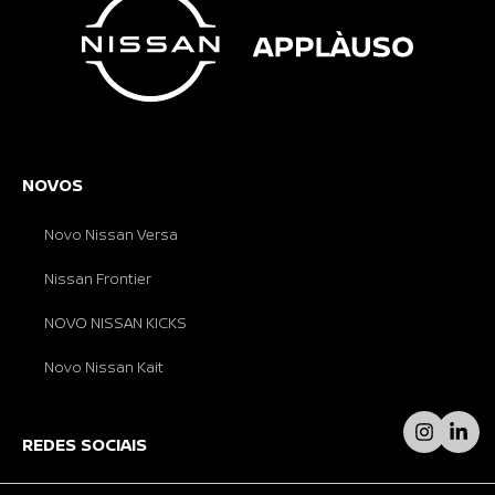
NOVOS
Novo Nissan Versa
Nissan Frontier
NOVO NISSAN KICKS
Novo Nissan Kait
REDES SOCIAIS