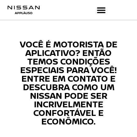
VOCÊ É MOTORISTA DE
APLICATIVO? ENTÃO
TEMOS CONDIÇÕES
ESPECIAIS PARA VOCÊ!
ENTRE EM CONTATO E
DESCUBRA COMO UM
NISSAN PODE SER
INCRIVELMENTE
CONFORTÁVEL E
ECONÔMICO.