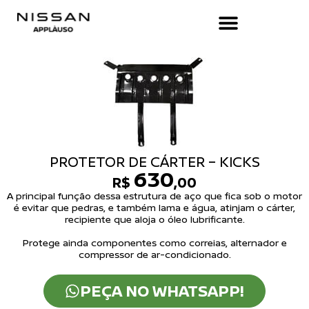
PROTETOR DE CÁRTER – KICKS
630
R$
,00
A principal função dessa estrutura de aço que fica sob o motor
é evitar que pedras, e também lama e água, atinjam o cárter,
recipiente que aloja o óleo lubrificante.
Protege ainda componentes como correias, alternador e
compressor de ar-condicionado.
PEÇA NO WHATSAPP!