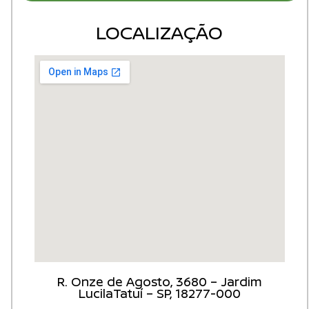
LOCALIZAÇÃO
R. Onze de Agosto, 3680 – Jardim
LucilaTatuí – SP, 18277-000