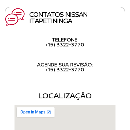
CONTATOS NISSAN
ITAPETININGA
TELEFONE:
(15) 3322-3770
AGENDE SUA REVISÃO:
(15) 3322-3770
LOCALIZAÇÃO