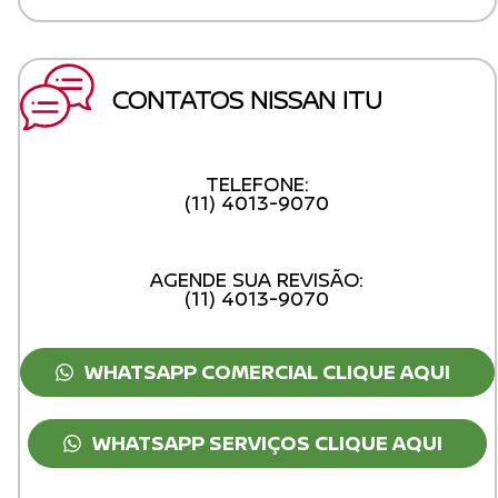
CONTATOS NISSAN ITU
TELEFONE:
(11) 4013-9070
AGENDE SUA REVISÃO:
(11) 4013-9070
WHATSAPP COMERCIAL CLIQUE AQUI
WHATSAPP SERVIÇOS CLIQUE AQUI