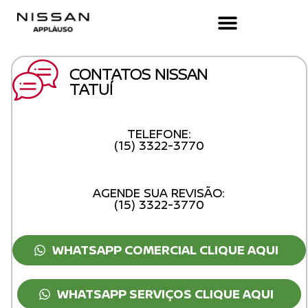
CONTATOS NISSAN
TATUÍ
TELEFONE:
(15) 3322-3770
AGENDE SUA REVISÃO:
(15) 3322-3770
WHATSAPP COMERCIAL CLIQUE AQUI
WHATSAPP SERVIÇOS CLIQUE AQUI