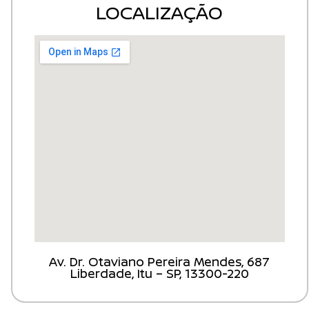
LOCALIZAÇÃO
Av. Dr. Otaviano Pereira Mendes, 687
Liberdade, Itu – SP, 13300-220