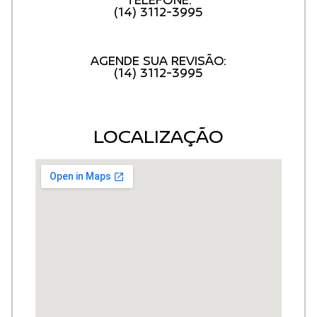
(14) 3112-3995
AGENDE SUA REVISÃO:
(14) 3112-3995
LOCALIZAÇÃO