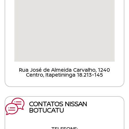
Rua José de Almeida Carvalho, 1240
Centro, Itapetininga 18.213-145
CONTATOS NISSAN
BOTUCATU
TELEFONE: