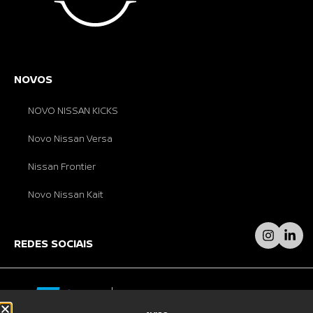
NOVOS
NOVO NISSAN KICKS
Novo Nissan Versa
Nissan Frontier
Novo Nissan Kait
REDES SOCIAIS