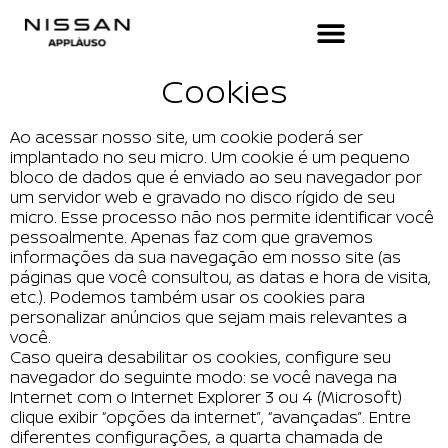
Cookies
Ao acessar nosso site, um cookie poderá ser
implantado no seu micro. Um cookie é um pequeno
bloco de dados que é enviado ao seu navegador por
um servidor web e gravado no disco rígido de seu
micro. Esse processo não nos permite identificar você
pessoalmente. Apenas faz com que gravemos
informações da sua navegação em nosso site (as
páginas que você consultou, as datas e hora de visita,
etc.). Podemos também usar os cookies para
personalizar anúncios que sejam mais relevantes a
você.
Caso queira desabilitar os cookies, configure seu
navegador do seguinte modo: se você navega na
Internet com o Internet Explorer 3 ou 4 (Microsoft)
clique exibir “opções da internet”, “avançadas”. Entre
diferentes configurações, a quarta chamada de