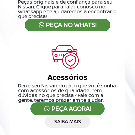
Peças originais e de confiança para seu
Nissan. Clique para falar conosco no
whatsapp e te ajudaremos a encontrar o
que precisa!
PEÇA NO WHATS!
Acessórios
Deixe seu Nissan do jeito que você sonha
com acessórios de qualidade. Tem
dúvidas no que precisa? Fale com a
gente, teremos prazer em te ajudar.
PEÇA AGORA!
SAIBA MAIS