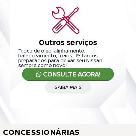
Outros serviços
Troca de óleo, alinhamento,
balanceamento, freios... Estamos
preparados para deixar seu Nissan
sempre como novo!
CONSULTE AGORA!
SAIBA MAIS
CONCESSIONÁRIAS