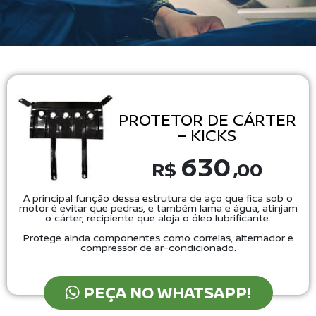
PROTETOR DE CÁRTER
– KICKS
630
R$
,00
A principal função dessa estrutura de aço que fica sob o
motor é evitar que pedras, e também lama e água, atinjam
o cárter, recipiente que aloja o óleo lubrificante.
Protege ainda componentes como correias, alternador e
compressor de ar-condicionado.
PEÇA NO WHATSAPP!