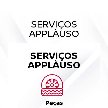
SERVIÇOS
APPLÀUSO
SERVIÇOS
APPLÀUSO
Peças