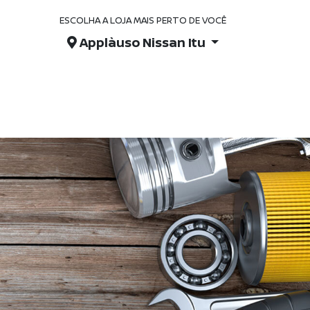
ESCOLHA A LOJA MAIS PERTO DE VOCÊ
Applàuso Nissan Itu