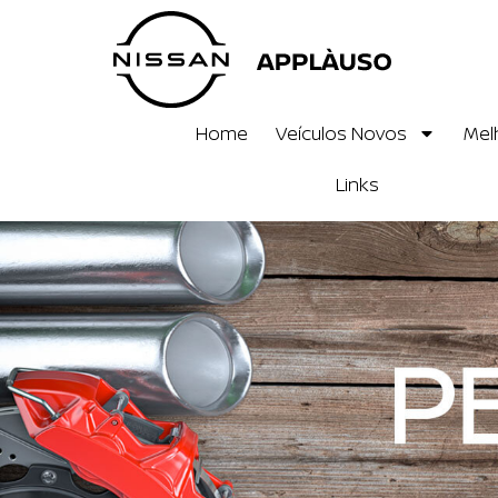
Home
Veículos Novos
Mel
Links