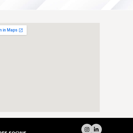
DES SOCIAIS