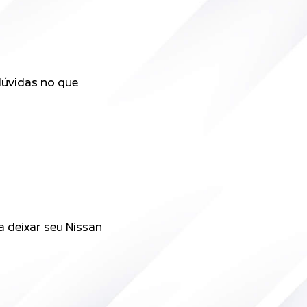
dúvidas no que
 deixar seu Nissan