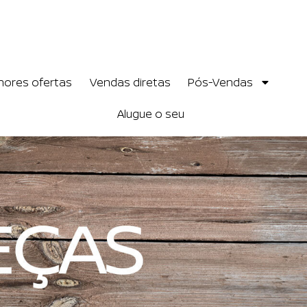
hores ofertas
Vendas diretas
Pós-Vendas
Alugue o seu