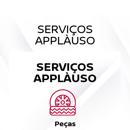
SERVIÇOS
APPLÀUSO
SERVIÇOS
APPLÀUSO
Peças