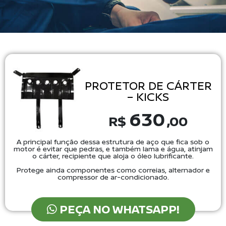
PROTETOR DE CÁRTER
– KICKS
630
R$
,00
A principal função dessa estrutura de aço que fica sob o
motor é evitar que pedras, e também lama e água, atinjam
o cárter, recipiente que aloja o óleo lubrificante.
Protege ainda componentes como correias, alternador e
compressor de ar-condicionado.
PEÇA NO WHATSAPP!