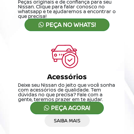
Peças originais e de confiança para seu
Nissan. Clique para falar conosco no
whatsapp e te ajudaremos a encontrar o
que precisa!
PEÇA NO WHATS!
Acessórios
Deixe seu Nissan do jeito que você sonha
com acessórios de qualidade. Tem
dúvidas no que precisa? Fale com a
gente, teremos prazer em te ajudar.
PEÇA AGORA!
SAIBA MAIS