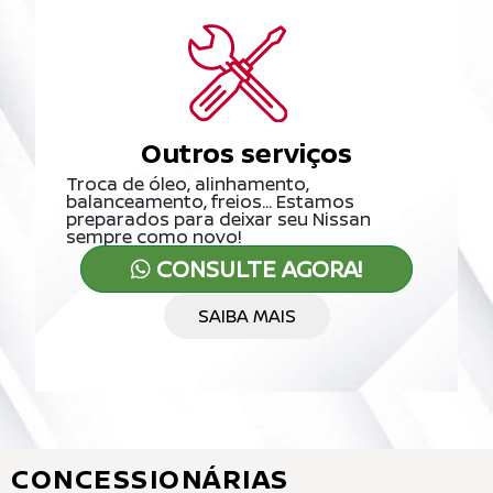
Outros serviços
Troca de óleo, alinhamento,
balanceamento, freios... Estamos
preparados para deixar seu Nissan
sempre como novo!
CONSULTE AGORA!
SAIBA MAIS
CONCESSIONÁRIAS