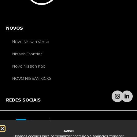
NOVOS
Novo Nissan Versa
Nissan Frontier
Novo Nissan Kait
NOVO NISSAN KICKS
REDES SOCIAIS
AVISO
Usamos cookies para personalizar conteúdo e anúncios, fornecer