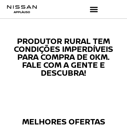
PRODUTOR RURAL TEM
CONDIÇÕES IMPERDÍVEIS
PARA COMPRA DE 0KM.
FALE COM A GENTE E
DESCUBRA!
MELHORES OFERTAS