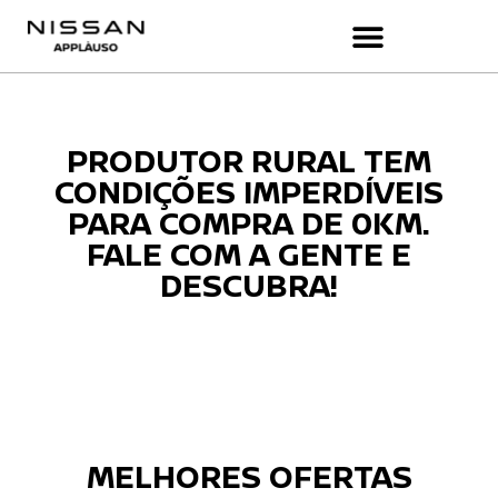
PRODUTOR RURAL TEM
CONDIÇÕES IMPERDÍVEIS
PARA COMPRA DE 0KM.
FALE COM A GENTE E
DESCUBRA!
MELHORES OFERTAS