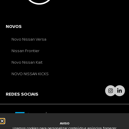
NOVOS
Novo Nissan Versa
Nissan Frontier
Novo Nissan Kait
NOVO NISSAN KICKS
REDES SOCIAIS
AVISO
Usamos cookies para personalizar conteúdo e anúncios, fornecer