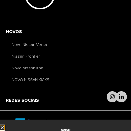
NOVOS
Novo Nissan Versa
Nissan Frontier
Novo Nissan Kait
NOVO NISSAN KICKS
REDES SOCIAIS
AVISO