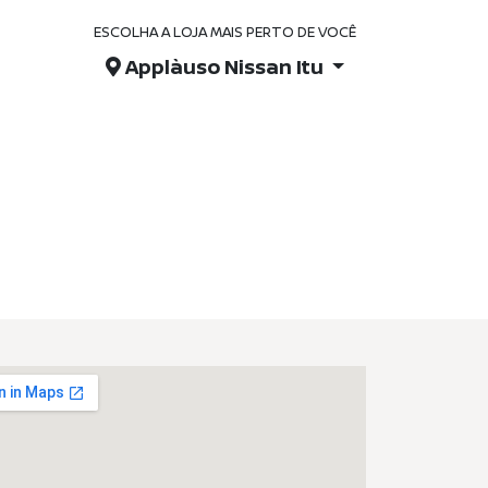
ESCOLHA A LOJA MAIS PERTO DE VOCÊ
Applàuso Nissan Itu