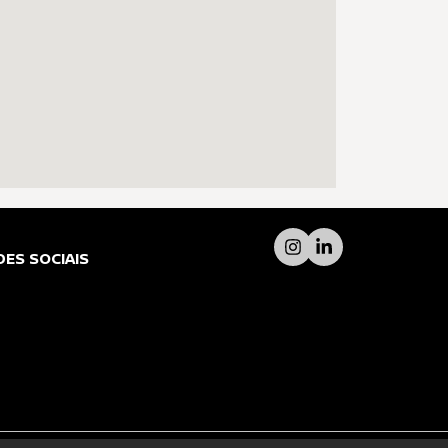
DES SOCIAIS