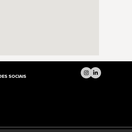
DES SOCIAIS