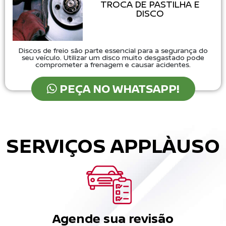
TROCA DE PASTILHA E
DISCO
Discos de freio são parte essencial para a segurança do
seu veículo. Utilizar um disco muito desgastado pode
comprometer a frenagem e causar acidentes.
PEÇA NO WHATSAPP!
SERVIÇOS APPLÀUSO
Agende sua revisão