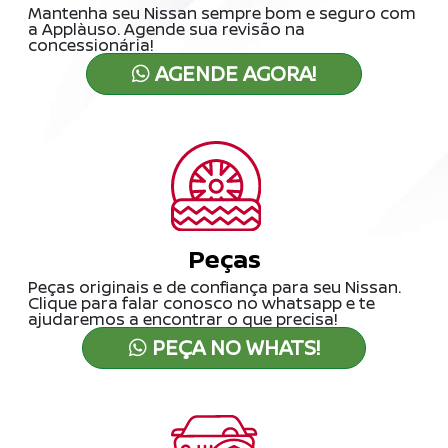
Mantenha seu Nissan sempre bom e seguro com
a Applàuso. Agende sua revisão na
concessionária!
AGENDE AGORA!
Peças
Peças originais e de confiança para seu Nissan.
Clique para falar conosco no whatsapp e te
ajudaremos a encontrar o que precisa!
PEÇA NO WHATS!