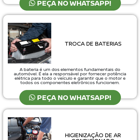
PEÇA NO WHATSAPP!
TROCA DE BATERIAS
A bateria é um dos elementos fundamentais do
automóvel. É ela a responsável por fornecer potência
elétrica para todo o veículo e garantir que o motor e
todos os componentes eletrônicos funcionem.
PEÇA NO WHATSAPP!
HIGIENIZAÇÃO DE AR