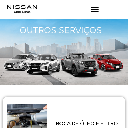
TROCA DE ÓLEO E FILTRO