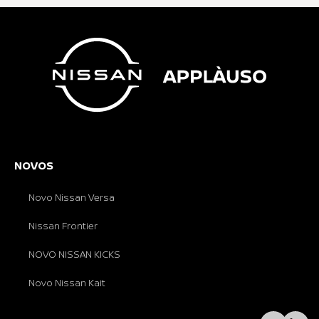
NOVOS
Novo Nissan Versa
Nissan Frontier
NOVO NISSAN KICKS
Novo Nissan Kait