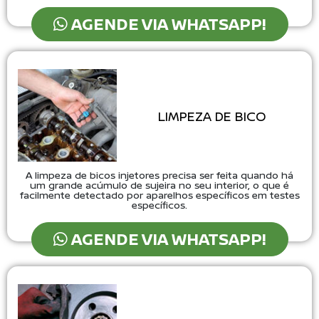
AGENDE VIA WHATSAPP!
LIMPEZA DE BICO
A limpeza de bicos injetores precisa ser feita quando há
um grande acúmulo de sujeira no seu interior, o que é
facilmente detectado por aparelhos específicos em testes
específicos.
AGENDE VIA WHATSAPP!