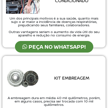
CONDICIONADO
Um dos principais motivos é a sua saúde, quanto mais
sujo o ar maior a incidência de doenças respiratórias,
prejudicando seus familiares, colaboradores.
Outras vantagens seriam o aumento da vida útil do seu
aparelho e redução no consumo de energia.
PEÇA NO WHATSAPP!
KIT EMBREAGEM
A embreagem dura em média 40 mil quilômetros, porém,
em alguns casos, precisa ser trocada com 10 mil
quilômetros.