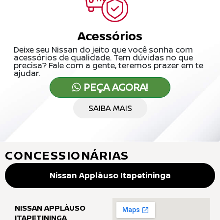
Acessórios
Deixe seu Nissan do jeito que você sonha com
acessórios de qualidade. Tem dúvidas no que
precisa? Fale com a gente, teremos prazer em te
ajudar.
PEÇA AGORA!
SAIBA MAIS
CONCESSIONÁRIAS
Nissan Applàuso Itapetininga
NISSAN APPLÀUSO
ITAPETININGA