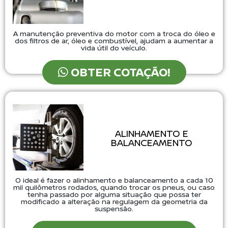
A manutenção preventiva do motor com a troca do óleo e
dos filtros de ar, óleo e combustível, ajudam a aumentar a
vida útil do veículo.
OBTER COTAÇÃO!
ALINHAMENTO E
BALANCEAMENTO
O ideal é fazer o alinhamento e balanceamento a cada 10
mil quilômetros rodados, quando trocar os pneus, ou caso
tenha passado por alguma situação que possa ter
modificado a alteração na regulagem da geometria da
suspensão.