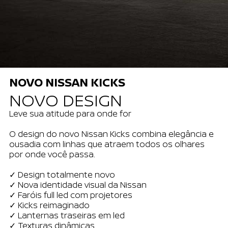
NOVO NISSAN KICKS
NOVO DESIGN
Leve sua atitude para onde for
O design do novo Nissan Kicks combina elegância e
ousadia com linhas que atraem todos os olhares
por onde você passa.
✓ Design totalmente novo
✓ Nova identidade visual da Nissan
✓ Faróis full led com projetores
✓ Kicks reimaginado
✓ Lanternas traseiras em led
✓ Texturas dinâmicas