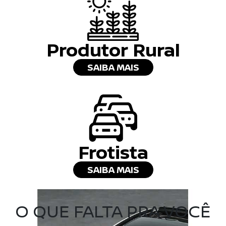
Produtor Rural
SAIBA MAIS
Frotista
SAIBA MAIS
O QUE FALTA PRA VOCÊ