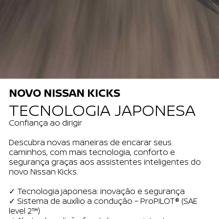
NOVO NISSAN KICKS
TECNOLOGIA JAPONESA
Confiança ao dirigir
Descubra novas maneiras de encarar seus
caminhos, com mais tecnologia, conforto e
segurança graças aos assistentes inteligentes do
novo Nissan Kicks.
✓ Tecnologia japonesa: inovação e segurança
✓ Sistema de auxílio a condução – ProPILOT® (SAE
level 2™)