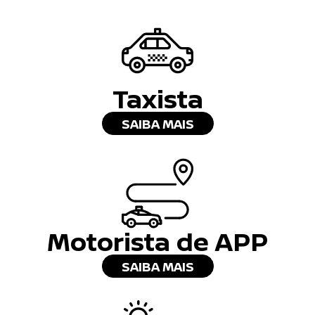
Taxista
SAIBA MAIS
Motorista de APP
SAIBA MAIS