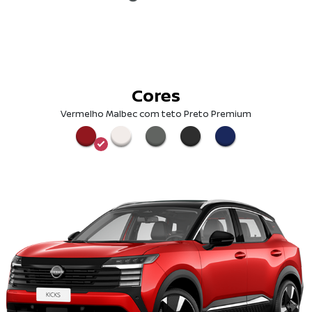
Cores
Vermelho Malbec com teto Preto Premium