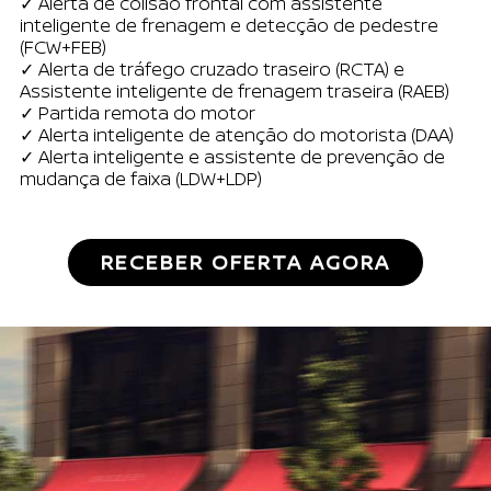
✓ Alerta de colisão frontal com assistente
inteligente de frenagem e detecção de pedestre
(FCW+FEB)
✓ Alerta de tráfego cruzado traseiro (RCTA) e
Assistente inteligente de frenagem traseira (RAEB)
✓ Partida remota do motor
✓ Alerta inteligente de atenção do motorista (DAA)
✓ Alerta inteligente e assistente de prevenção de
mudança de faixa (LDW+LDP)
RECEBER OFERTA AGORA