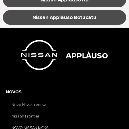
Nissan Applàuso Botucatu
NOVOS
Novo Nissan Versa
Nissan Frontier
NOVO NISSAN KICKS