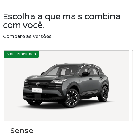
Escolha a que mais combina
com você.
Compare as versões
Sense