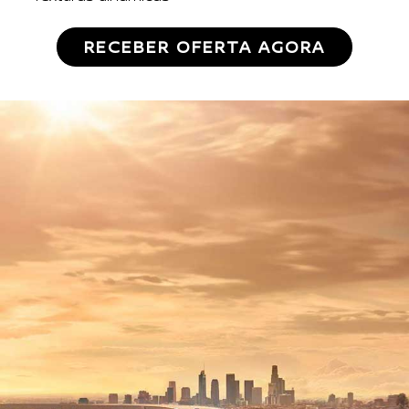
RECEBER OFERTA AGORA