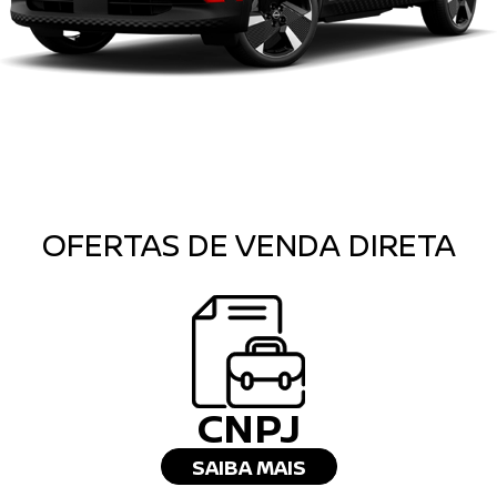
OFERTAS DE VENDA DIRETA
CNPJ
SAIBA MAIS