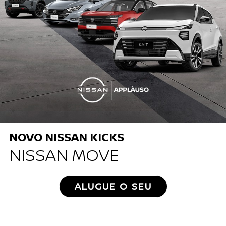
NOVO NISSAN KICKS
NISSAN MOVE
ALUGUE O SEU