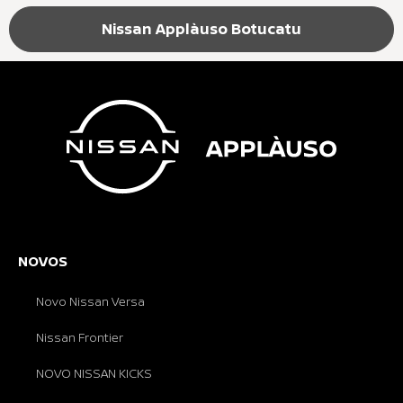
Nissan Applàuso Botucatu
NOVOS
Novo Nissan Versa
Nissan Frontier
NOVO NISSAN KICKS