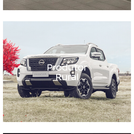
Produtor
Rural