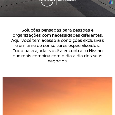
Soluções pensadas para pessoas e
organizações com necessidades diferentes.
Aqui você tem acesso a condições exclusivas
e um time de consultores especializados.
Tudo para ajudar você a encontrar o Nissan
que mais combina com o dia a dia dos seus
negócios.