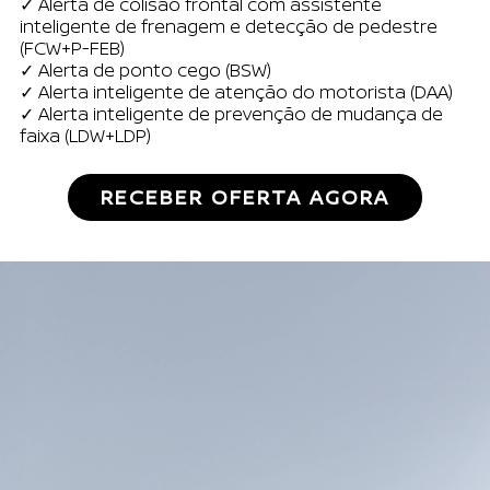
✓ Alerta de colisão frontal com assistente
inteligente de frenagem e detecção de pedestre
(FCW+P-FEB)
✓ Alerta de ponto cego (BSW)
✓ Alerta inteligente de atenção do motorista (DAA)
✓ Alerta inteligente de prevenção de mudança de
faixa (LDW+LDP)
RECEBER OFERTA AGORA