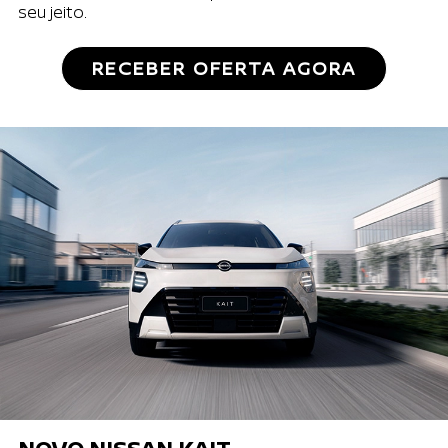
seu jeito.
RECEBER OFERTA AGORA