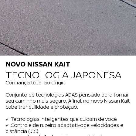
NOVO NISSAN KAIT
TECNOLOGIA JAPONESA
Confiança total ao dirigir.
Conjunto de tecnologias ADAS pensado para tornar
seu caminho mais seguro. Afinal, no novo Nissan Kait
cabe tranquilidade e proteção.
✓ Tecnologias inteligentes que cuidam de você
✓ Controle de ruzeiro adaptativode velocidades e
distância (ICC)