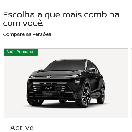
Escolha a que mais combina
com você.
Compare as versões
Active