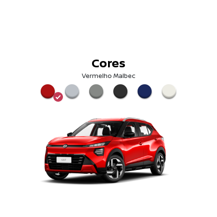
Cores
Vermelho Malbec