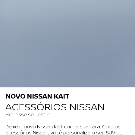
NOVO NISSAN KAIT
ACESSÓRIOS NISSAN
Expresse seu estilo
Deixe o novo Nissan Kait com a sua cara. Com os
acessórios Nissan, você personaliza o seu SUV do