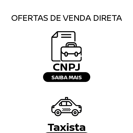
OFERTAS DE VENDA DIRETA
CNPJ
SAIBA MAIS
Taxista