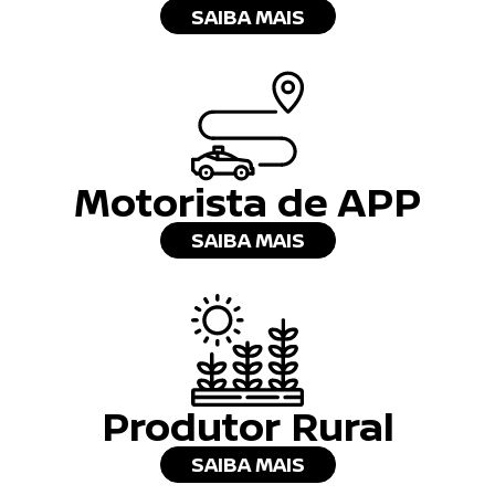
SAIBA MAIS
Motorista de APP
SAIBA MAIS
Produtor Rural
SAIBA MAIS