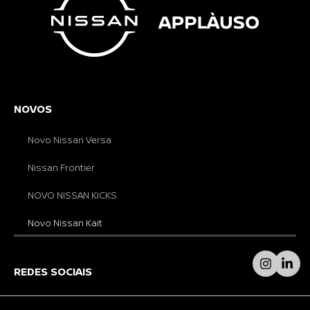
NOVOS
Novo Nissan Versa
Nissan Frontier
NOVO NISSAN KICKS
Novo Nissan Kait
REDES SOCIAIS