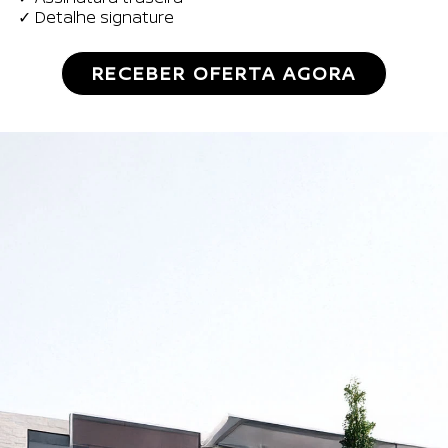
✓ Detalhe signature
RECEBER OFERTA AGORA