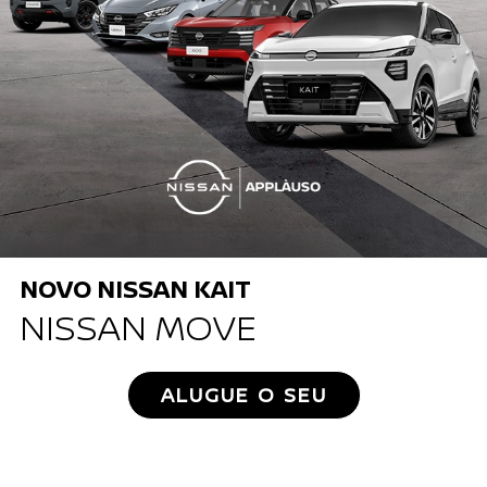
NOVO NISSAN KAIT
NISSAN MOVE
ALUGUE O SEU