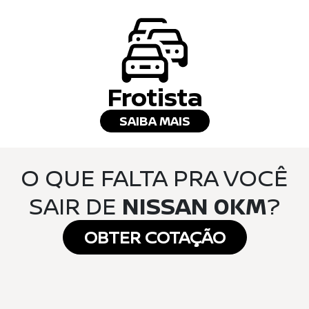
Frotista
SAIBA MAIS
O QUE FALTA PRA VOCÊ
SAIR DE
NISSAN 0KM
?
OBTER COTAÇÃO