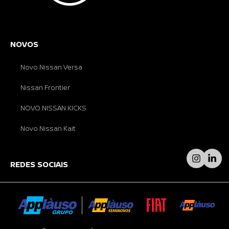
NOVOS
Novo Nissan Versa
Nissan Frontier
NOVO NISSAN KICKS
Novo Nissan Kait
REDES SOCIAIS