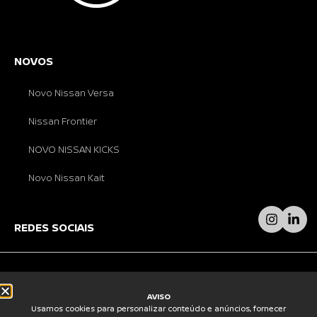
NOVOS
Novo Nissan Versa
Nissan Frontier
NOVO NISSAN KICKS
Novo Nissan Kait
REDES SOCIAIS
AVISO
Usamos cookies para personalizar conteúdo e anúncios, fornecer